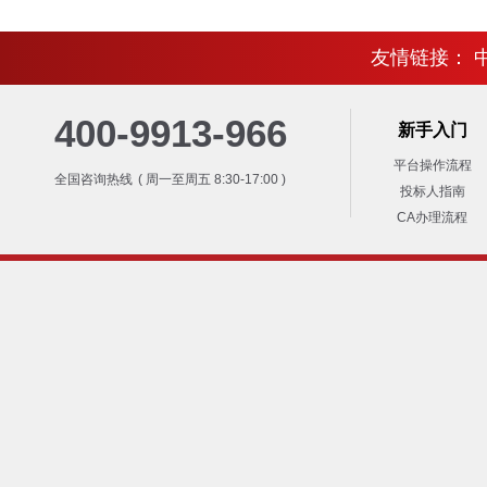
友情链接：
400-9913-966
新手入门
平台操作流程
全国咨询热线
( 周一至周五 8:30-17:00 )
投标人指南
CA办理流程