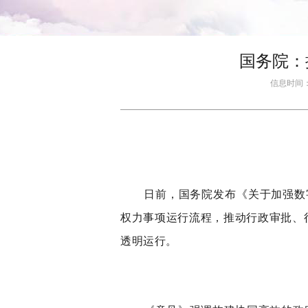
国务院：
信息时间：20
日前，国务院发布《关于加强数
权力事项运行流程，推动行政审批、
透明运行。