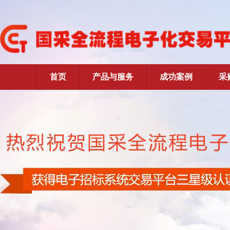
首页
产品与服务
成功案例
采