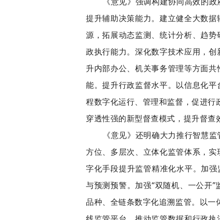
《意见》强调构建协同高效的政
提升辅助决策能力。建立健全大数据
源，拓展动态监测、统计分析、趋势
政执行能力。深化数字技术应用，创
升内部办公、机关事务管理等方面共
能。提升行政监督水平。以信息化平
程数字化运行、管理和监督，促进行政
穿透性强的新型督查模式，提升督查
《意见》还明确大力推行智慧监
方位、多层次、立体化监管体系，实
字化手段提升监管精准化水平。加强
与预测预警。加强“双随机、一公开
品种、全链条数字化追溯监管。以一体
线监管平台，推动监管数据和行政执