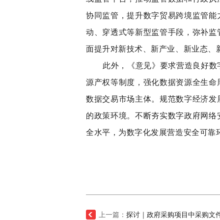
协同监管，提升数字贸易跨境监管能
动、穿透式等新型监管手段，弥补监
面提升对新技术、新产业、新业态、
此外，《意见》要求营造良好数
源产权等制度，强化数据资源全生命
数据交易市场主体。规范数字经济发
的政策环境。不断夯实数字政府网络
全水平，为数字化发展营造安全可靠
上一篇：
探讨｜政府采购项目中采购文件“失