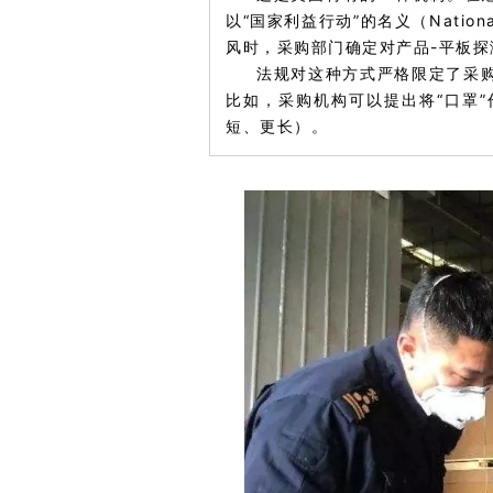
以“国家利益行动”的名义（Nation
风时，采购部门确定对产品-平板探
法规对这种方式严格限定了采
比如，采购机构可以提出将“口罩”作
短、更长）。