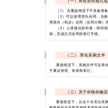
（一）简化合同格式或
（1） 当紧急情况下不具备准
（2）可以使用意向合同。当
用意向（初步）合同（合同大纲）
（3）上述做法的补救：除特殊
前，完成正式合同的签订手续。
（二） 简化采购文件
紧急情况下，采购文件可以简
于事后管理、审查和审计。
（三）关于价格的确定
紧急状态下，公众十分关注采
购机构应当采取其他技术手段保证