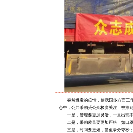
突然爆发的疫情，使我国多方面工
态中，公共采购受公众极度关注，被推
一是，管理要更加灵活，一旦出现
二是，采购质量要更加严格，如口
三是，时间要更短，甚至争分夺秒