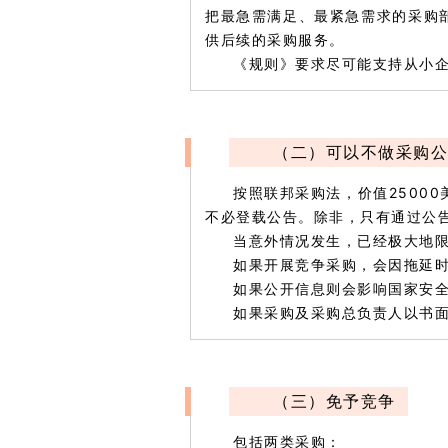
把最急需满足、最紧急需求的采购
供后续的采购服务。
《规则》要求尽可能支持从小
（二）可以不做采购公
按照联邦采购法，价值2500
不必登载公告。除非，只有通过公
当意外情况发生，已经极大地
如果开展竞争采购，会因拖延
如果公开信息则会影响国家安
如果采购及采购总负责人以书
（三）免予竞争
包括两类采购：