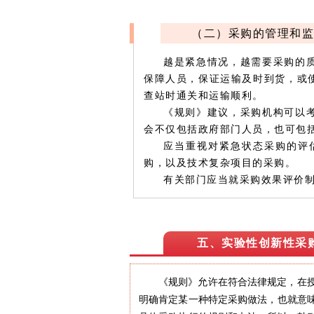
（二）采购的管理和监
越是紧急情况，越需要采购的
保障人员，保证运输及时到货，或
查站时通关和运输顺利。
《规则》建议，采购机构可以
会不仅包括政府部门人员，也可包
应当重视对紧急状态采购的评
购，以及技术复杂项目的采购。
有关部门应当就采购效果评价
五、实验性创新性采
《规则》允许在符合法律规定，在
明确肯定某一种特定采购做法，也就意