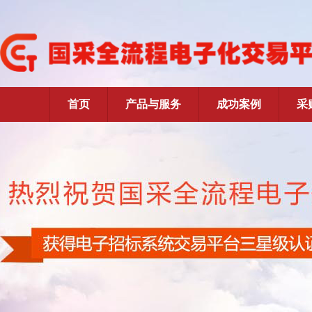
首页
产品与服务
成功案例
采