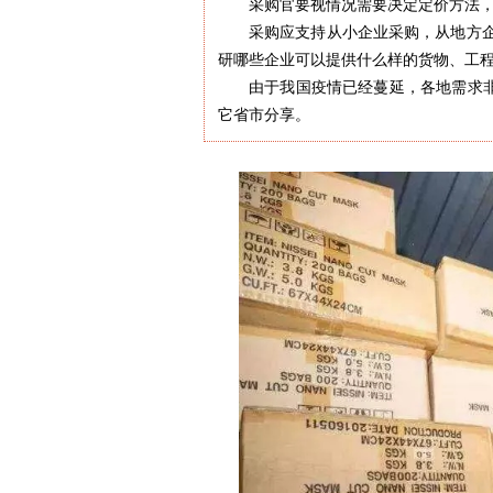
采购官要视情况需要决定定价方法
采购应支持从小企业采购，从地方
研哪些企业可以提供什么样的货物、工
由于我国疫情已经蔓延，各地需求非
它省市分享。