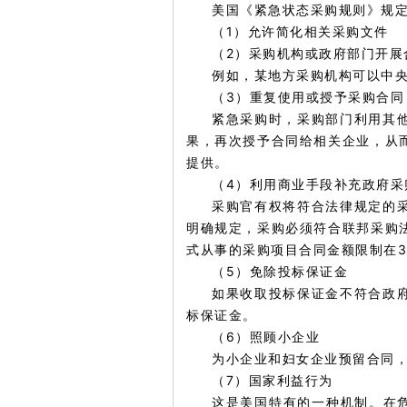
美国《紧急状态采购规则》规
（1）允许简化相关采购文件
（2）采购机构或政府部门开展
例如，某地方采购机构可以中
（3）重复使用或授予采购合同
紧急采购时，采购部门利用其
果，再次授予合同给相关企业，从
提供。
（4）利用商业手段补充政府采
采购官有权将符合法律规定的
明确规定，采购必须符合联邦采购
式从事的采购项目合同金额限制在3
（5）免除投标保证金
如果收取投标保证金不符合政
标保证金。
（6）照顾小企业
为小企业和妇女企业预留合同
（7）国家利益行为
这是美国特有的一种机制。在