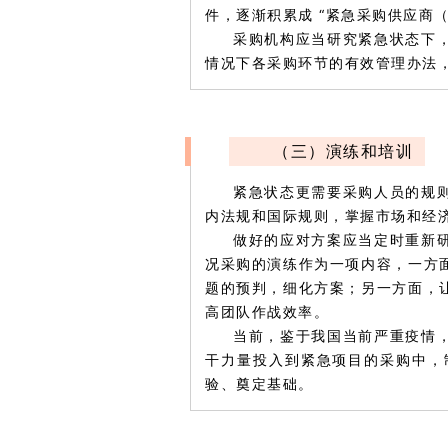
件，逐渐积累成 “紧急采购供应商
采购机构应当研究紧急状态下
情况下各采购环节的有效管理办法
（三）演练和培训
紧急状态更需要采购人员的规
内法规和国际规则，掌握市场和经
做好的应对方案应当定时重新
况采购的演练作为一项内容，一方
题的预判，细化方案；另一方面，
高团队作战效率。
当前，鉴于我国当前严重疫情
干力量投入到紧急项目的采购中，
验、奠定基础。