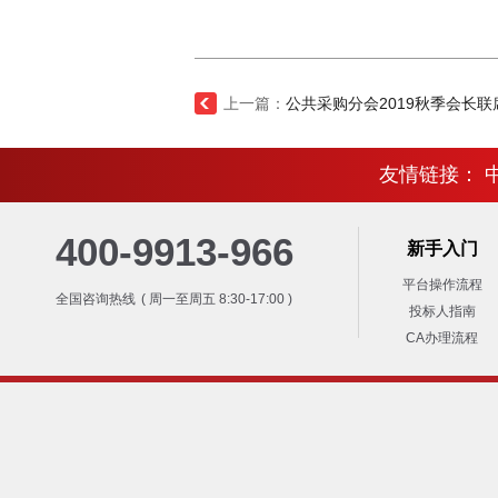
上一篇：
公共采购分会2019秋季会长联席
友情链接：
400-9913-966
新手入门
平台操作流程
全国咨询热线
( 周一至周五 8:30-17:00 )
投标人指南
CA办理流程