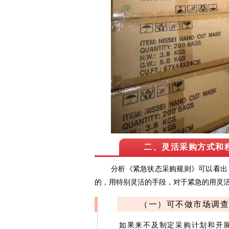
二、灵活采购方式和
分析《紧急状态采购规则》可以看出
的，用特别灵活的手段，对于紧急的用灵活
（一）可不做市场调查
如果
来不及制定采购计划和开展