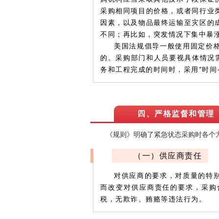
采购相同项目的价格，或者同行业
因素，以及物品最终运输至灾区的
不同；再比如，突发情况下集中暴
美国法规倡导一般使用固定价
的。采购部门和人员要视具体情况
务和工程完成的时间时，采用“时间+
四、严格监督和管理
《规则》明确了紧急状态采购时各个
（一）供应商责任
对供应商的要求，对质量的特
而改变对供应商责任的要求，采购
税，无欺诈、贿赂等违法行为。