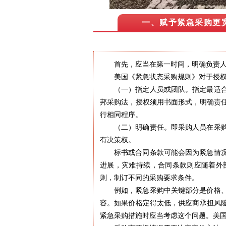
一、赋予紧急采购更
首先，应当在第一时间，明确负责
美国《紧急状态采购规则》对于授
（一）指定人员或团队。指定最适
邦采购法，授权须用书面形式，明确责
行相同程序。
（二）明确责任。即采购人员在采
有决策权。
标书或合同条款可能会因为紧急情
进展，灾难持续，合同条款则应随着外
则，制订不同的采购要求条件。
例如，紧急采购中关键部分是价格
容。如果价格定得太低，供应商承担风
紧急采购措施时应当考虑这个问题。美