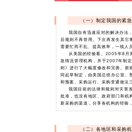
（一）制定我国的紧急
我国自有迅速应对的解决办法
后规则不再管用。下次再发生其它
需要忙而不乱、提高效率，一线人
从美国的经验看。2005年8
急情况管理机构，并于2007年制
则》进行了大幅度修改和完善。新
同起草制定，由美国总统办公室、
和预案、采购运行、采购变通做法
我国目前的法律和规则对灾害
批准，也没有地区、政府部门和机
新采购的渠道，分享各机构的经验
（二）各地区和采购机