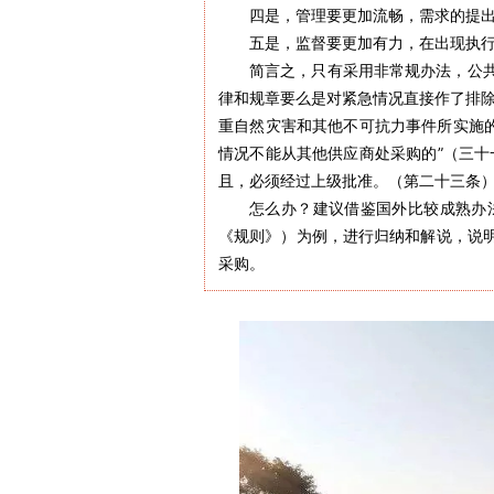
四是，管理要更加流畅，需求的提
五是，监督要更加有力，在出现执
简言之，只有采用非常规办法，公
律和规章要么是对紧急情况直接作了排除
重自然灾害和其他不可抗力事件所实施的
情况不能从其他供应商处采购的”（三十
且，必须经过上级批准。（第二十三条
怎么办？建议借鉴国外比较成熟办
《规则》）为例，进行归纳和解说，说
采购。