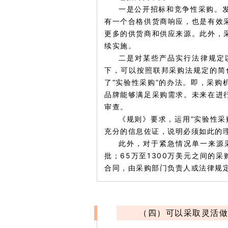
一是公开招标和竞争性采购。
有一个合格供货商响应，也是有效
更多的供货商和供应来源。此外，
续实施。
二是对某些产品实行法律规定
下，可以按照联邦采购法规定的简
了“实验性采购”的办法。即，采
品牌能够满足采购需求。未来在进
审查。
《规则》要求，运用“实验性
充分的信息佐证，说明必须如此的
此外，对于紧急情况单一来源
批；65万至1300万美元之间的采
合同，由采购部门负责人或法律规定
（四）可以采取灵活做